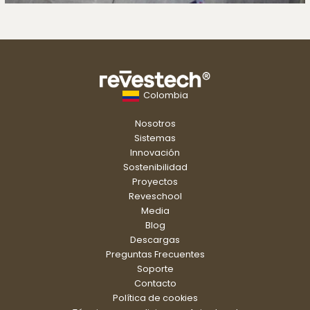
Colombia
Nosotros
Sistemas
Innovación
Sostenibilidad
Proyectos
Reveschool
Media
Blog
Descargas
Preguntas Frecuentes
Soporte
Contacto
Política de cookies