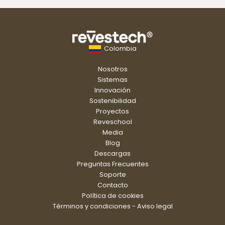
Colombia
Nosotros
Sistemas
Innovación
Sostenibilidad
Proyectos
Reveschool
Media
Blog
Descargas
Preguntas Frecuentes
Soporte
Contacto
Política de cookies
Términos y condiciones - Aviso legal