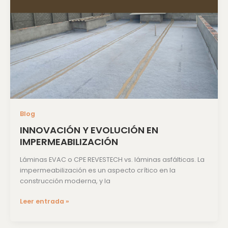
Blog
INNOVACIÓN Y EVOLUCIÓN EN
IMPERMEABILIZACIÓN
Láminas EVAC o CPE REVESTECH vs. láminas asfálticas. La
impermeabilización es un aspecto crítico en la
construcción moderna, y la
Leer entrada »