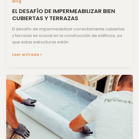
Blog
EL DESAFÍO DE IMPERMEABILIZAR BIEN
CUBIERTAS Y TERRAZAS
El desafío de impermeabilizar correctamente cubiertas
y terrazas es crucial en la construcción de edificios, ya
que estas estructuras están
Leer entrada »
Revestech
se
posiciona