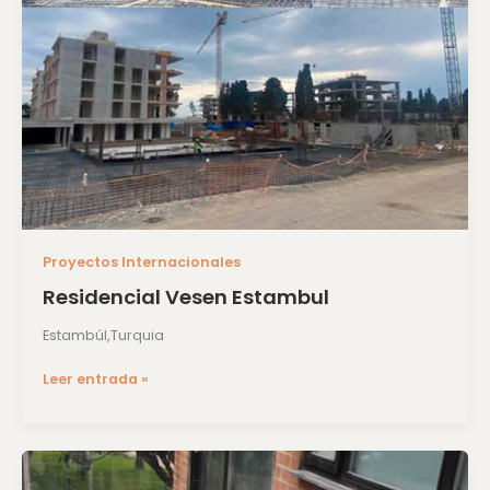
Proyectos Internacionales
Residencial Vesen Estambul
Estambúl,Turquia
Leer entrada »
Apartamento,
Bogotá