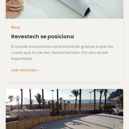
Blog
Revestech se posiciona
El mundo evoluciona correctamente gracias a que las
cosas que no se ven, funcionan bien. Por eso es tan
importante
Leer entrada »
Máxima
estanqueidad