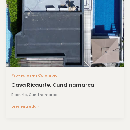
Proyectos en Colombia
Casa Ricaurte, Cundinamarca
Ricaurte, Cundinamarca
Leer entrada »