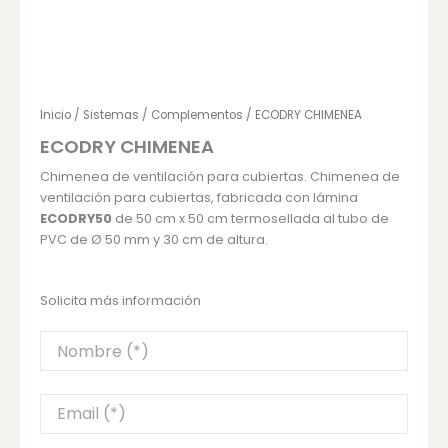
Inicio
/
Sistemas
/
Complementos
/ ECODRY CHIMENEA
ECODRY CHIMENEA
Chimenea de ventilación para cubiertas. Chimenea de
ventilación para cubiertas, fabricada con lámina
ECODRY50
de 50 cm x 50 cm termosellada al tubo de
PVC de Ø 50 mm y 30 cm de altura.
Solicita más información