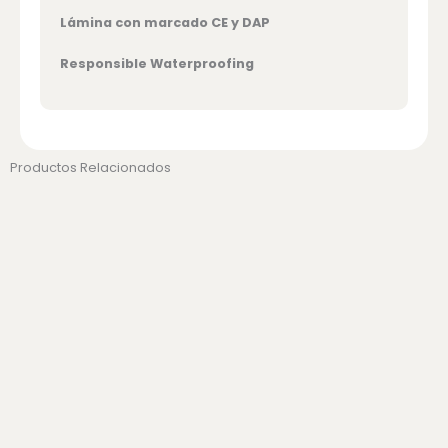
Lámina con marcado CE y DAP
Responsible Waterproofing
Productos Relacionados