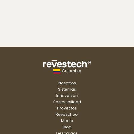
Colombia
Nosotros
Sistemas
Innovación
Sostenibilidad
Proyectos
Reveschool
Media
Blog
Descargas