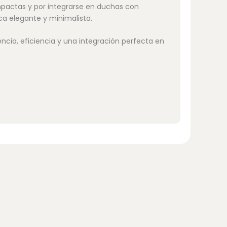
mpactas y por integrarse en duchas con
ca elegante y minimalista.
ncia, eficiencia y una integración perfecta en