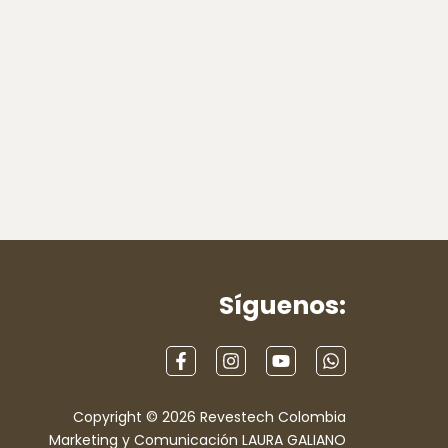
Síguenos:
Copyright © 2026 Revestech Colombia
Marketing y Comunicación LAURA GALIANO