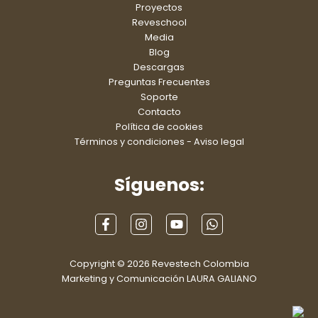
Proyectos
Reveschool
Media
Blog
Descargas
Preguntas Frecuentes
Soporte
Contacto
Política de cookies
Términos y condiciones - Aviso legal
Síguenos:
Copyright © 2026 Revestech Colombia
Marketing y Comunicación LAURA GALIANO