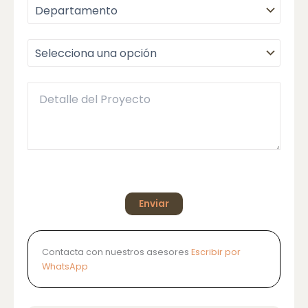
Contacta con nuestros asesores
Escribir por
WhatsApp