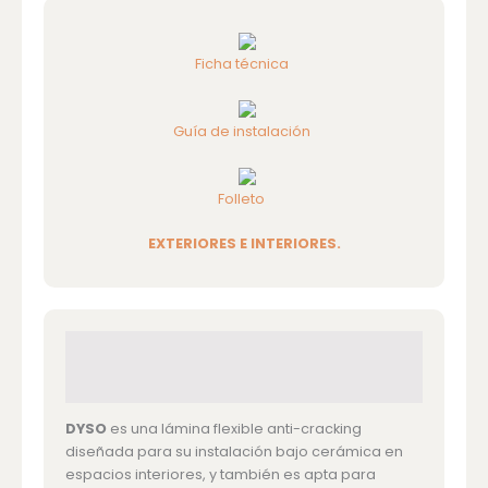
Ficha técnica
Guía de instalación
Folleto
EXTERIORES E INTERIORES.
Información detallada
DYSO
es una lámina flexible anti-cracking
diseñada para su instalación bajo cerámica en
espacios interiores, y también es apta para