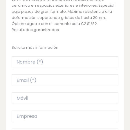
cerámica en espacios exteriores e interiores. Especial
bajo piezas de gran formato. Máxima resistencia a la
deformación soportando grietas de hasta 20mm.
Óptimo agarre con el cemento cola C2 S1/S2.
Resultados garantizados.
Solicita más información