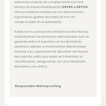
exteriores cuando se complementa con una
lámina de impermeabilización
DRY80 o DRY120
.
Ofrece máxima resistencia a la deformación,
soportando grietas de hasta 20 mm sin
comprometer el revestimiento.
Actúa como una barrera efectiva contra fisuras,
neutralizando las tensiones estructurales que se
generan entre el soporte y el recubrimiento
cerámico debido a movimientos diferenciales.
Gracias a su capacidad de absorber las fisuras
del soporte, evita que estas se transmitan al
revestimiento, asegurando así una instalación
duradera y sin daños.
Responsible Waterproofing